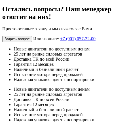
Остались вопросы? Наш менеджер
ответит на них!
Просто оставьте заявку и мы свяжемся с Вами.
Или звоните:
+7 (901) 057-22-00
Задать вопрос
Новые двигатели по доступным ценам
25 лет на рынке силовых агрегатов
Доставка ТК по всей России
Гарантия 12 месяцев
Наличный и безналичный расчет
Испытание мотора перед продажей
Надежная упаковка для транспортировки
Новые двигатели по доступным ценам
25 лет на рынке силовых агрегатов
Доставка ТК по всей России
Гарантия 12 месяцев
Наличный и безналичный расчет
Испытание мотора перед продажей
Надежная упаковка для транспортировки