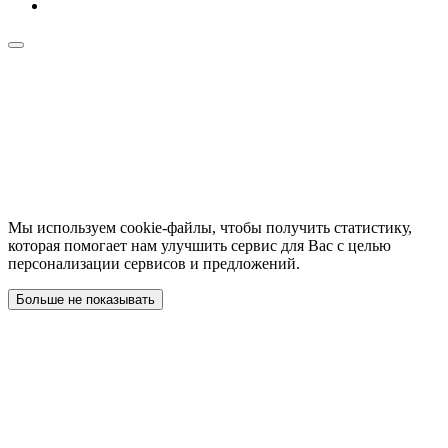
Мы используем cookie-файлы, чтобы получить статистику,
которая помогает нам улучшить сервис для Вас с целью
персонализации сервисов и предложений.
Больше не показывать