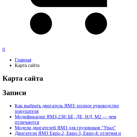
0
Главная
Карта сайта
Карта сайта
Записи
Как выбрать двигатель ЯМЗ: полное руководство
покупателя
Модификации ЯМЗ-238: БЕ, ДЕ, НД, М2 — чем
отличаются
Модели двигателей ЯМЗ для грузовиков "Урал"
Двигатели ЯМЗ Евро-2, Евро-3, Евро-4: отличия и