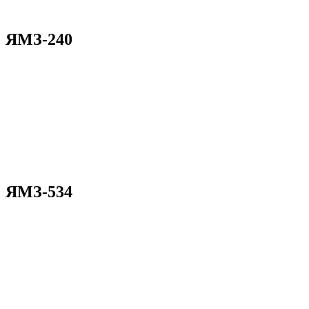
ЯМЗ-240
ЯМЗ-534