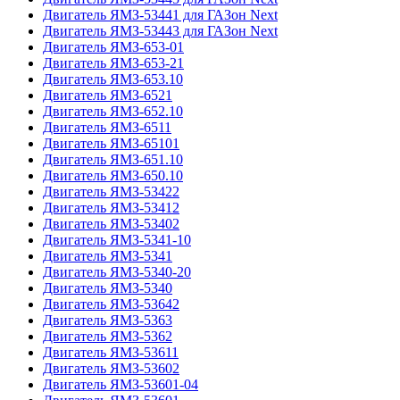
Двигатель ЯМЗ-53441 для ГАЗон Next
Двигатель ЯМЗ-53443 для ГАЗон Next
Двигатель ЯМЗ-653-01
Двигатель ЯМЗ-653-21
Двигатель ЯМЗ-653.10
Двигатель ЯМЗ-6521
Двигатель ЯМЗ-652.10
Двигатель ЯМЗ-6511
Двигатель ЯМЗ-65101
Двигатель ЯМЗ-651.10
Двигатель ЯМЗ-650.10
Двигатель ЯМЗ-53422
Двигатель ЯМЗ-53412
Двигатель ЯМЗ-53402
Двигатель ЯМЗ-5341-10
Двигатель ЯМЗ-5341
Двигатель ЯМЗ-5340-20
Двигатель ЯМЗ-5340
Двигатель ЯМЗ-53642
Двигатель ЯМЗ-5363
Двигатель ЯМЗ-5362
Двигатель ЯМЗ-53611
Двигатель ЯМЗ-53602
Двигатель ЯМЗ-53601-04