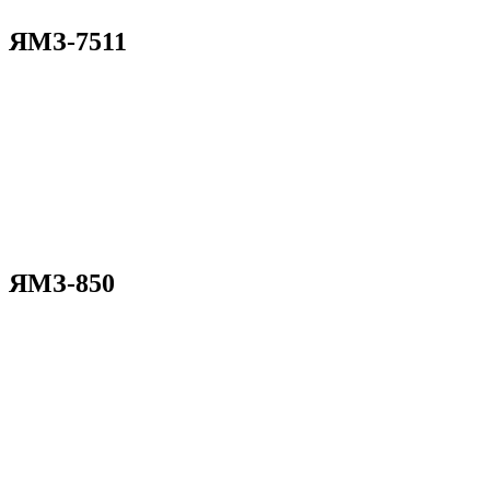
ЯМЗ-7511
ЯМЗ-850