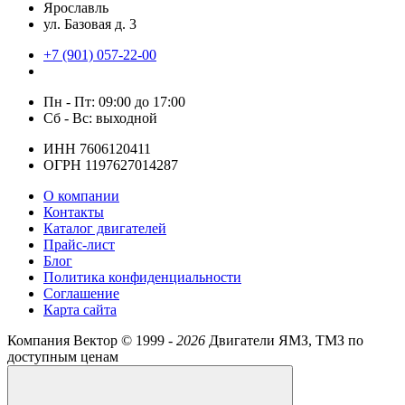
Ярославль
ул. Базовая д. 3
+7 (901) 057-22-00
Пн - Пт: 09:00 до 17:00
Сб - Вс: выходной
ИНН 7606120411
ОГРН 1197627014287
О компании
Контакты
Каталог двигателей
Прайс-лист
Блог
Политика конфиденциальности
Соглашение
Карта сайта
Компания Вектор ©
1999 -
2026
Двигатели ЯМЗ, ТМЗ по
доступным ценам