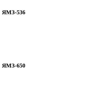
ЯМЗ-536
ЯМЗ-650