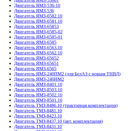
Двигатель ЯМЗ-53601
Двигатель ЯМЗ-536-10
Двигатель ЯМЗ-536
Двигатель ЯМЗ-6582.10
Двигатель ЯМЗ-6581.10
Двигатель ЯМЗ-65853
Двигатель ЯМЗ-6585-02
Двигатель ЯМЗ-6585-01
Двигатель ЯМЗ-6585
Двигатель ЯМЗ-6563.10
Двигатель ЯМЗ-6562.10
Двигатель ЯМЗ-65652
Двигатель ЯМЗ-65651
Двигатель ЯМЗ-6565
Двигатель ЯМЗ-240ПМ2 (для БелАЗ с новым ТНВД)
Двигатель ЯМЗ-240НМ2
Двигатель ЯМЗ-8401.10
Двигатель ЯМЗ-8503.10
Двигатель ЯМЗ-8502.10
Двигатель ЯМЗ-8501.10
Двигатель ТМЗ-8486.10 (тракторная комплектация)
Двигатель ТМЗ-8481.10
Двигатель ТМЗ-8423.10
Двигатель ТМЗ-8437.10 (авт. комплектация)
Двигатель ТМЗ-8431.10