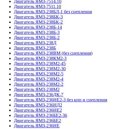
Двигатель ЯМЗ-7514.10
Двигатель ЯМЗ-7511.10
Двигатель ЯМЗ-238БЛ-1 без сцепления
Двигатель ЯМЗ-238БК-3
Двигатель ЯМЗ-238БК-2
Двигатель ЯМЗ-238Б-14
Двигатель ЯМЗ-238Б-3
Двигатель ЯМЗ-238Б-2
Двигатель ЯМЗ-238Д
Двигатель ЯМЗ-238Б
Двигатель ЯМЗ-238ВМ (без сцепления)
Двигатель ЯМЗ-238КМ2-3
Двигатель ЯМЗ-238М2-45
Двигатель ЯМЗ-238М2-30
Двигатель ЯМЗ-238М2-5
Двигатель ЯМЗ-238М2-4
Двигатель ЯМЗ-238М2-2
Двигатель ЯМЗ-238М2
Двигатель ЯМЗ-236ДК-7
Двигатель ЯМЗ-236НЕ2-3 без кпп и сцепления
Двигатель ЯМЗ-236НД2
Двигатель ЯМЗ-236НЕ2
Двигатель ЯМЗ-236БЕ2-36
Двигатель ЯМЗ-236БЕ2
Двигатель ЯМЗ-236НЕ