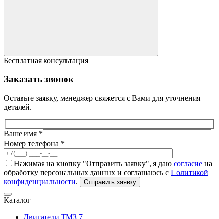
Бесплатная консультация
Заказать звонок
Оставьте заявку, менеджер свяжется с Вами для уточнения
деталей.
Ваше имя *
Номер телефона *
Нажимая на кнопку "Отправить заявку", я даю
согласие
на
обработку персональных данных и соглашаюсь с
Политикой
конфиденциальности
.
Отправить заявку
Каталог
Двигатели ТМЗ
7