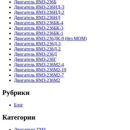
Двигатель ЯМЗ-236Б
Двигатель ЯМЗ-236НД-3
Двигатель ЯМЗ-236НД-2
Двигатель ЯМЗ-236НД
Двигатель ЯМЗ-236БК-4
Двигатель ЯМЗ-236БК-3
Двигатель ЯМЗ-236БК-1
Двигатель ЯМЗ-236ДК-9 (без МОМ)
Двигатель ЯМЗ-236Д-3
Двигатель ЯМЗ-236Д-2
Двигатель ЯМЗ-236Д
Двигатель ЯМЗ-236Г
Двигатель ЯМЗ-236М2-4
Двигатель ЯМЗ-236М2-19
Двигатель ЯМЗ-236М2-7
Двигатель ЯМЗ-236М2
Рубрики
Блог
Категории
Двигатели ТМЗ