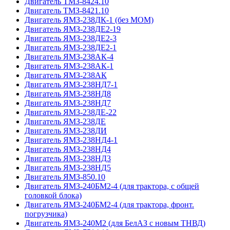
Двигатель ТМЗ-8424.10
Двигатель ТМЗ-8421.10
Двигатель ЯМЗ-238ДК-1 (без МОМ)
Двигатель ЯМЗ-238ДЕ2-19
Двигатель ЯМЗ-238ДЕ2-3
Двигатель ЯМЗ-238ДЕ2-1
Двигатель ЯМЗ-238АК-4
Двигатель ЯМЗ-238АК-1
Двигатель ЯМЗ-238АК
Двигатель ЯМЗ-238НД7-1
Двигатель ЯМЗ-238НД8
Двигатель ЯМЗ-238НД7
Двигатель ЯМЗ-238ДЕ-22
Двигатель ЯМЗ-238ДЕ
Двигатель ЯМЗ-238ДИ
Двигатель ЯМЗ-238НД4-1
Двигатель ЯМЗ-238НД4
Двигатель ЯМЗ-238НД3
Двигатель ЯМЗ-238НД5
Двигатель ЯМЗ-850.10
Двигатель ЯМЗ-240БМ2-4 (для трактора, с общей
головкой блока)
Двигатель ЯМЗ-240БМ2-4 (для трактора, фронт.
погрузчика)
Двигатель ЯМЗ-240М2 (для БелАЗ с новым ТНВД)