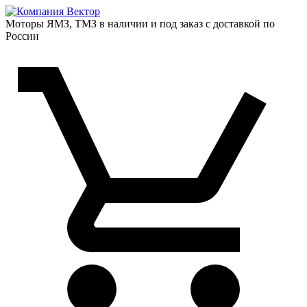
Моторы ЯМЗ, ТМЗ в наличии и под заказ с доставкой по
России