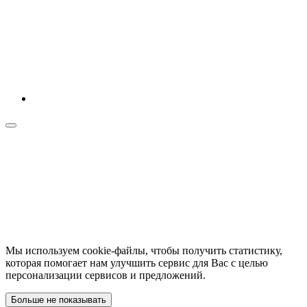
Мы используем cookie-файлы, чтобы получить статистику,
которая помогает нам улучшить сервис для Вас с целью
персонализации сервисов и предложений.
Больше не показывать