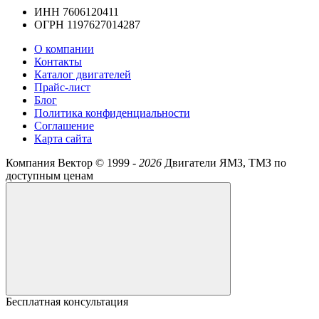
ИНН 7606120411
ОГРН 1197627014287
О компании
Контакты
Каталог двигателей
Прайс-лист
Блог
Политика конфиденциальности
Соглашение
Карта сайта
Компания Вектор ©
1999 -
2026
Двигатели ЯМЗ, ТМЗ по
доступным ценам
Бесплатная консультация