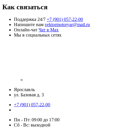
Как связаться
Поддержка 24/7
+7 (901) 057-22-00
Напишите нам
vektormotoryar@mail.ru
Онлайн-чат
Чат в Max
Мы в социальных сетях
Ярославль
ул. Базовая д. 3
+7 (901) 057-22-00
Пн - Пт: 09:00 до 17:00
Сб - Вс: выходной