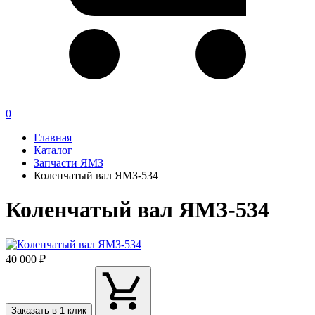
0
Главная
Каталог
Запчасти ЯМЗ
Коленчатый вал ЯМЗ-534
Коленчатый вал ЯМЗ-534
40 000 ₽
Заказать в 1 клик