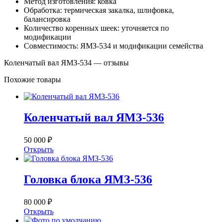
Метод изготовления: ковка
Обработка: термическая закалка, шлифовка,
балансировка
Количество коренных шеек: уточняется по
модификации
Совместимость: ЯМЗ-534 и модификации семейства
Коленчатый вал ЯМЗ-534 — отзывы
Похожие товары
Коленчатый вал ЯМЗ-536
50 000 ₽
Открыть
Головка блока ЯМЗ-536
80 000 ₽
Открыть