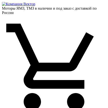
Моторы ЯМЗ, ТМЗ в наличии и под заказ с доставкой по
России