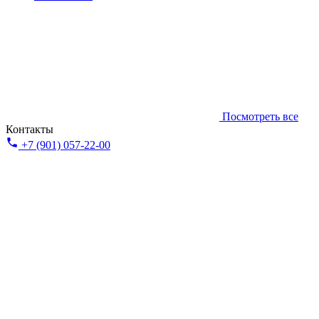
Посмотреть все
Контакты
+7 (901) 057-22-00