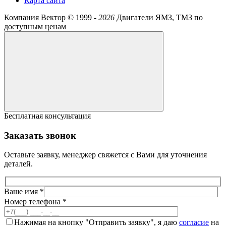
Карта сайта
Компания Вектор ©
1999 -
2026
Двигатели ЯМЗ, ТМЗ по
доступным ценам
Бесплатная консультация
Заказать звонок
Оставьте заявку, менеджер свяжется с Вами для уточнения
деталей.
Ваше имя *
Номер телефона *
Нажимая на кнопку "Отправить заявку", я даю
согласие
на