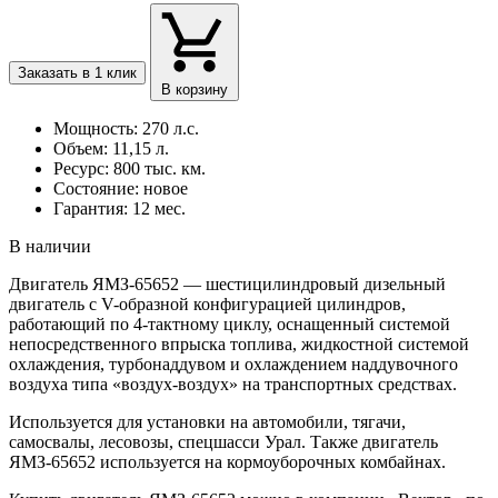
Заказать в 1 клик
В корзину
Мощность: 270 л.с.
Объем: 11,15 л.
Ресурс: 800 тыс. км.
Состояние: новое
Гарантия: 12 мес.
В наличии
Двигатель ЯМЗ-65652 — шестицилиндровый дизельный
двигатель с V-образной конфигурацией цилиндров,
работающий по 4-тактному циклу, оснащенный системой
непосредственного впрыска топлива, жидкостной системой
охлаждения, турбонаддувом и охлаждением наддувочного
воздуха типа «воздух-воздух» на транспортных средствах.
Используется для установки на автомобили, тягачи,
самосвалы, лесовозы, спецшасси Урал. Также двигатель
ЯМЗ-65652 используется на кормоуборочных комбайнах.