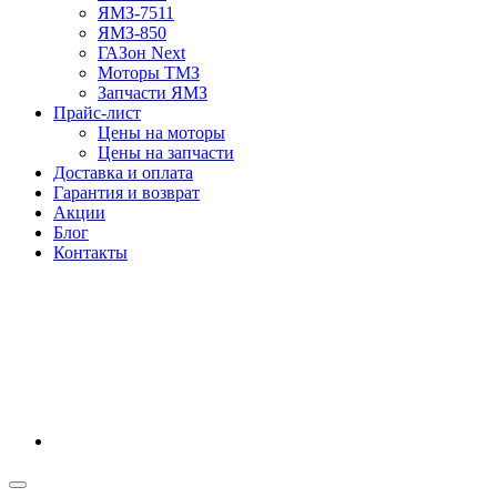
ЯМЗ-7511
ЯМЗ-850
ГАЗон Next
Моторы ТМЗ
Запчасти ЯМЗ
Прайс-лист
Цены на моторы
Цены на запчасти
Доставка и оплата
Гарантия и возврат
Акции
Блог
Контакты