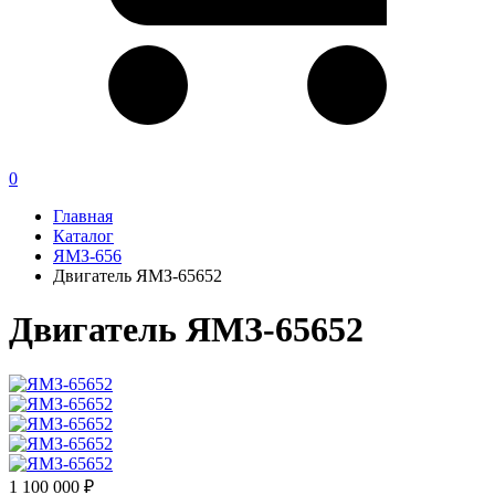
0
Главная
Каталог
ЯМЗ-656
Двигатель ЯМЗ-65652
Двигатель ЯМЗ-65652
1 100 000 ₽