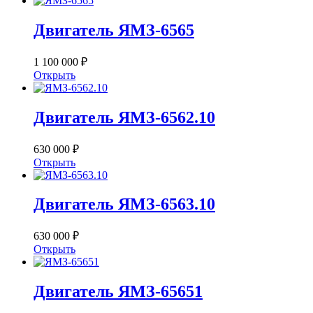
Двигатель ЯМЗ-6565
1 100 000 ₽
Открыть
Двигатель ЯМЗ-6562.10
630 000 ₽
Открыть
Двигатель ЯМЗ-6563.10
630 000 ₽
Открыть
Двигатель ЯМЗ-65651