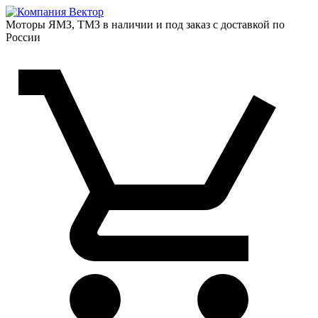
Моторы ЯМЗ, ТМЗ в наличии и под заказ с доставкой по
России