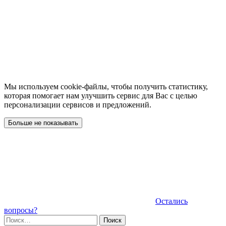
Мы используем cookie-файлы, чтобы получить статистику,
которая помогает нам улучшить сервис для Вас с целью
персонализации сервисов и предложений.
Больше не показывать
Остались
вопросы?
Найти: