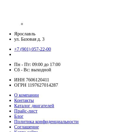
Ярославль
ул. Базовая д. 3
+7 (901) 057-22-00
Пн - Пт: 09:00 до 17:00
Сб - Вс: выходной
ИНН 7606120411
ОГРН 1197627014287
О компании
Контакты
Каталог двигателей
Прайс-лист
Блог
Политика конфиденциальности
Соглашение