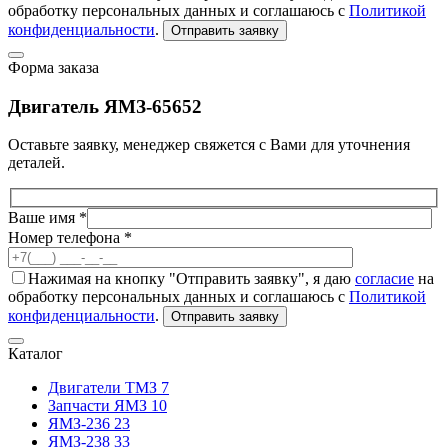
обработку персональных данных и соглашаюсь с
Политикой
конфиденциальности
.
Отправить заявку
Форма заказа
Двигатель ЯМЗ-65652
Оставьте заявку, менеджер свяжется с Вами для уточнения
деталей.
Ваше имя *
Номер телефона *
Нажимая на кнопку "Отправить заявку", я даю
согласие
на
обработку персональных данных и соглашаюсь с
Политикой
конфиденциальности
.
Отправить заявку
Каталог
Двигатели ТМЗ
7
Запчасти ЯМЗ
10
ЯМЗ-236
23
ЯМЗ-238
33