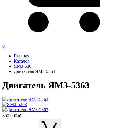
0
Главная
Каталог
ЯМЗ-536
Двигатель ЯМЗ-5363
Двигатель ЯМЗ-5363
850 000 ₽