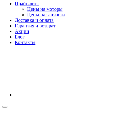
Прайс-лист
Цены на моторы
Цены на запчасти
Доставка и оплата
Гарантия и возврат
Акции
Блог
Контакты