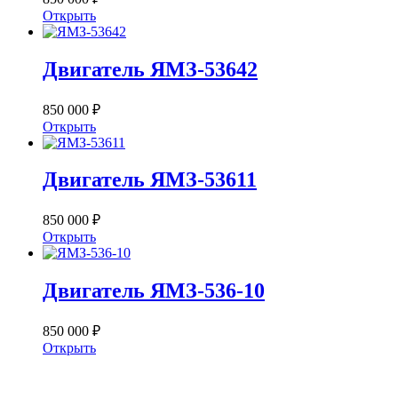
Открыть
Двигатель ЯМЗ-53642
850 000 ₽
Открыть
Двигатель ЯМЗ-53611
850 000 ₽
Открыть
Двигатель ЯМЗ-536-10
850 000 ₽
Открыть