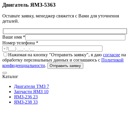
Двигатель ЯМЗ-5363
Оставьте заявку, менеджер свяжется с Вами для уточнения
деталей.
Ваше имя *
Номер телефона *
Нажимая на кнопку "Отправить заявку", я даю
согласие
на
обработку персональных данных и соглашаюсь с
Политикой
конфиденциальности
.
Отправить заявку
Каталог
Двигатели ТМЗ
7
Запчасти ЯМЗ
10
ЯМЗ-236
23
ЯМЗ-238
33