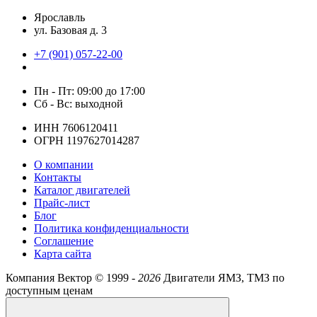
Ярославль
ул. Базовая д. 3
+7 (901) 057-22-00
Пн - Пт: 09:00 до 17:00
Сб - Вс: выходной
ИНН 7606120411
ОГРН 1197627014287
О компании
Контакты
Каталог двигателей
Прайс-лист
Блог
Политика конфиденциальности
Соглашение
Карта сайта
Компания Вектор ©
1999 -
2026
Двигатели ЯМЗ, ТМЗ по
доступным ценам