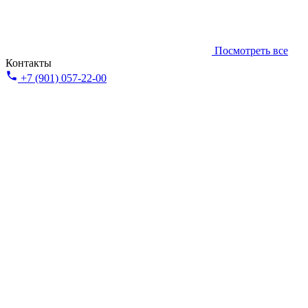
Посмотреть все
Контакты
+7 (901) 057-22-00