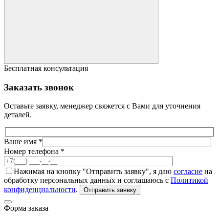
Бесплатная консультация
Заказать звонок
Оставьте заявку, менеджер свяжется с Вами для уточнения
деталей.
Ваше имя *
Номер телефона *
Нажимая на кнопку "Отправить заявку", я даю
согласие
на
обработку персональных данных и соглашаюсь с
Политикой
конфиденциальности
.
Отправить заявку
Форма заказа