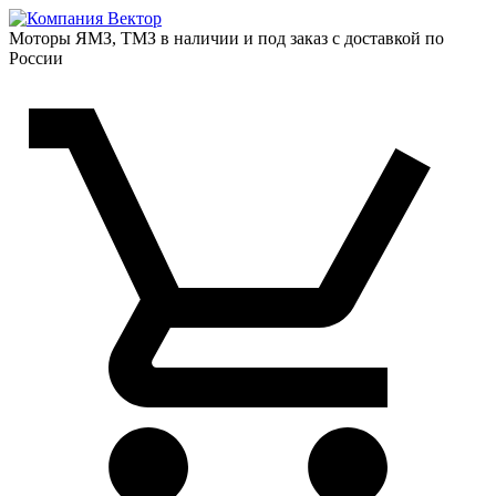
Моторы ЯМЗ, ТМЗ в наличии и под заказ с доставкой по
России