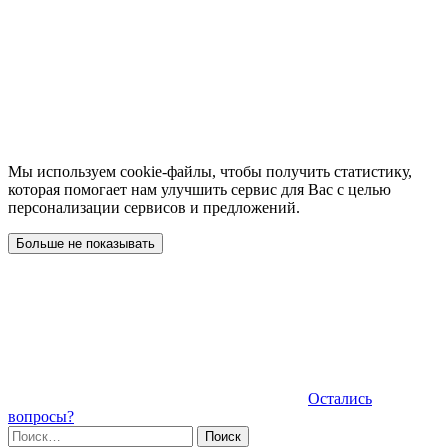
Мы используем cookie-файлы, чтобы получить статистику,
которая помогает нам улучшить сервис для Вас с целью
персонализации сервисов и предложений.
Больше не показывать
Остались
вопросы?
Найти: