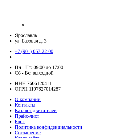
Ярославль
ул. Базовая д. 3
+7 (901) 057-22-00
Пн - Пт: 09:00 до 17:00
Сб - Вс: выходной
ИНН 7606120411
ОГРН 1197627014287
О компании
Контакты
Каталог двигателей
Прайс-лист
Блог
Политика конфиденциальности
Соглашение