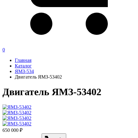
0
Главная
Каталог
ЯМЗ-534
Двигатель ЯМЗ-53402
Двигатель ЯМЗ-53402
650 000 ₽