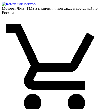
Моторы ЯМЗ, ТМЗ в наличии и под заказ с доставкой по
России