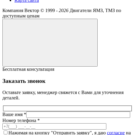
Карта сайта
Компания Вектор ©
1999 -
2026
Двигатели ЯМЗ, ТМЗ по
доступным ценам
Бесплатная консультация
Заказать звонок
Оставьте заявку, менеджер свяжется с Вами для уточнения
деталей.
Ваше имя *
Номер телефона *
Нажимая на кнопку "Отправить заявку", я даю
согласие
на