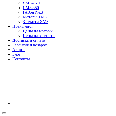
ЯМЗ-7511
ЯМЗ-850
ГАЗон Next
Моторы ТМЗ
Запчасти ЯМЗ
Прайс-лист
Цены на моторы
Цены на запчасти
Доставка и оплата
Гарантия и возврат
Акции
Блог
Контакты