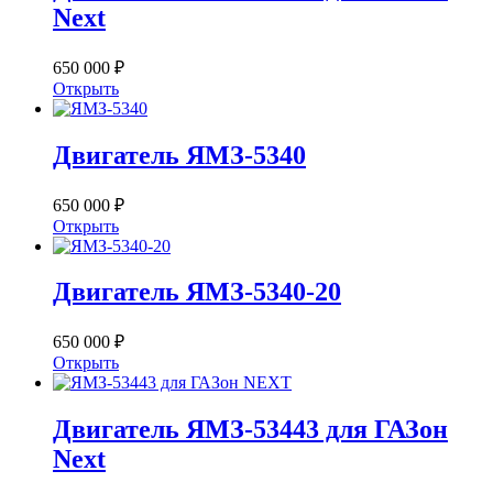
Next
650 000 ₽
Открыть
Двигатель ЯМЗ-5340
650 000 ₽
Открыть
Двигатель ЯМЗ-5340-20
650 000 ₽
Открыть
Двигатель ЯМЗ-53443 для ГАЗон
Next