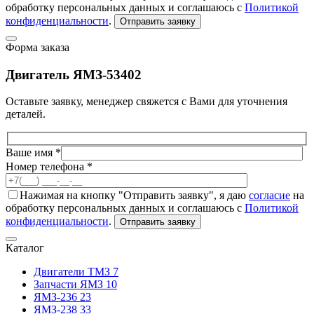
обработку персональных данных и соглашаюсь с
Политикой
конфиденциальности
.
Отправить заявку
Форма заказа
Двигатель ЯМЗ-53402
Оставьте заявку, менеджер свяжется с Вами для уточнения
деталей.
Ваше имя *
Номер телефона *
Нажимая на кнопку "Отправить заявку", я даю
согласие
на
обработку персональных данных и соглашаюсь с
Политикой
конфиденциальности
.
Отправить заявку
Каталог
Двигатели ТМЗ
7
Запчасти ЯМЗ
10
ЯМЗ-236
23
ЯМЗ-238
33