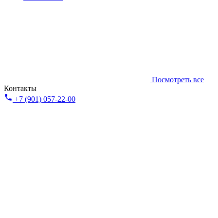
Посмотреть все
Контакты
+7 (901) 057-22-00