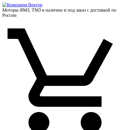
Моторы ЯМЗ, ТМЗ в наличии и под заказ с доставкой по
России