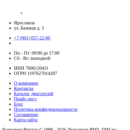
Ярославль
ул. Базовая д. 3
+7 (901) 057-22-00
Пн - Пт: 09:00 до 17:00
Сб - Вс: выходной
ИНН 7606120411
ОГРН 1197627014287
О компании
Контакты
Каталог двигателей
Прайс-лист
Блог
Политика конфиденциальности
Соглашение
Карта сайта
Компания Вектор ©
1999 -
2026
Двигатели ЯМЗ, ТМЗ по