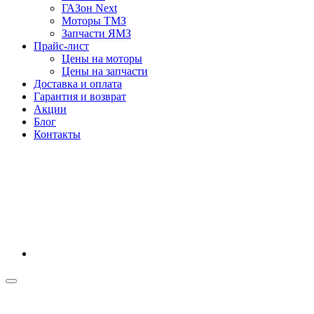
ГАЗон Next
Моторы ТМЗ
Запчасти ЯМЗ
Прайс-лист
Цены на моторы
Цены на запчасти
Доставка и оплата
Гарантия и возврат
Акции
Блог
Контакты