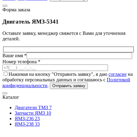
Форма заказа
Двигатель ЯМЗ-5341
Оставьте заявку, менеджер свяжется с Вами для уточнения
деталей.
Ваше имя *
Номер телефона *
Нажимая на кнопку "Отправить заявку", я даю
согласие
на
обработку персональных данных и соглашаюсь с
Политикой
конфиденциальности
.
Отправить заявку
Каталог
Двигатели ТМЗ
7
Запчасти ЯМЗ
10
ЯМЗ-236
23
ЯМЗ-238
33