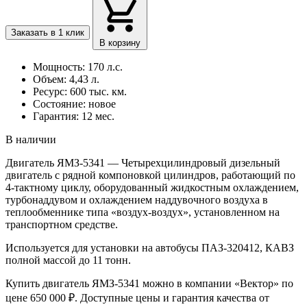
Заказать в 1 клик
В корзину
Мощность: 170 л.с.
Объем: 4,43 л.
Ресурс: 600 тыс. км.
Состояние: новое
Гарантия: 12 мес.
В наличии
Двигатель ЯМЗ-5341 — Четырехцилиндровый дизельный
двигатель с рядной компоновкой цилиндров, работающий по
4-тактному циклу, оборудованный жидкостным охлаждением,
турбонаддувом и охлаждением наддувочного воздуха в
теплообменнике типа «воздух-воздух», установленном на
транспортном средстве.
Используется для установки на автобусы ПАЗ-320412, КАВЗ
полной массой до 11 тонн.
Купить двигатель ЯМЗ-5341 можно в компании «Вектор» по
цене 650 000 ₽. Доступные цены и гарантия качества от