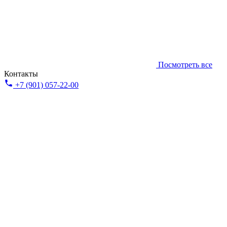
Посмотреть все
Контакты
+7 (901) 057-22-00