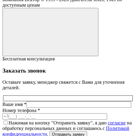
доступным ценам
Бесплатная консультация
Заказать звонок
Оставьте заявку, менеджер свяжется с Вами для уточнения
деталей.
Ваше имя *
Номер телефона *
Нажимая на кнопку "Отправить заявку", я даю
согласие
на
обработку персональных данных и соглашаюсь с
Политикой
конфиденциальности
.
Отправить заявку