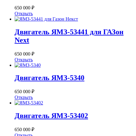
650 000 ₽
Открыть
Двигатель ЯМЗ-53441 для ГАЗон
Next
650 000 ₽
Открыть
Двигатель ЯМЗ-5340
650 000 ₽
Открыть
Двигатель ЯМЗ-53402
650 000 ₽
Открыть