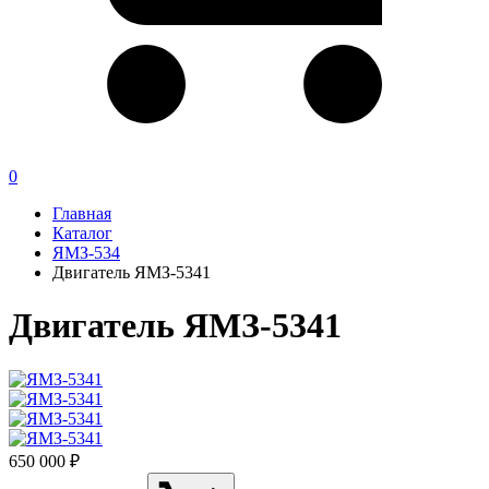
0
Главная
Каталог
ЯМЗ-534
Двигатель ЯМЗ-5341
Двигатель ЯМЗ-5341
650 000 ₽