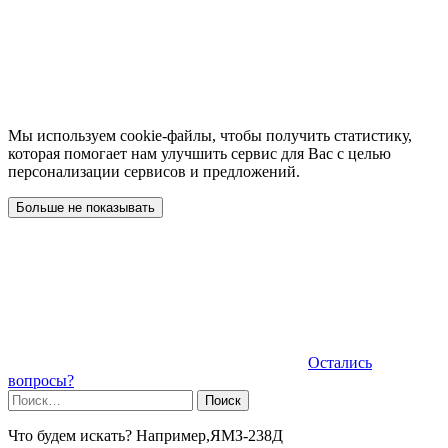
Мы используем cookie-файлы, чтобы получить статистику,
которая помогает нам улучшить сервис для Вас с целью
персонализации сервисов и предложений.
Больше не показывать
Остались
вопросы?
Найти:
Что будем искать? Например,
ЯМЗ-238Д