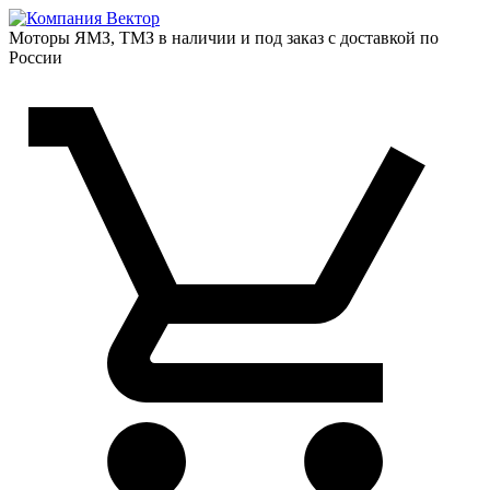
Моторы ЯМЗ, ТМЗ в наличии и под заказ с доставкой по
России