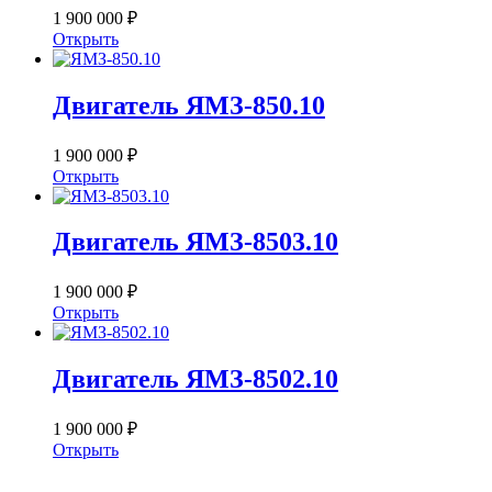
1 900 000 ₽
Открыть
Двигатель ЯМЗ-850.10
1 900 000 ₽
Открыть
Двигатель ЯМЗ-8503.10
1 900 000 ₽
Открыть
Двигатель ЯМЗ-8502.10
1 900 000 ₽
Открыть