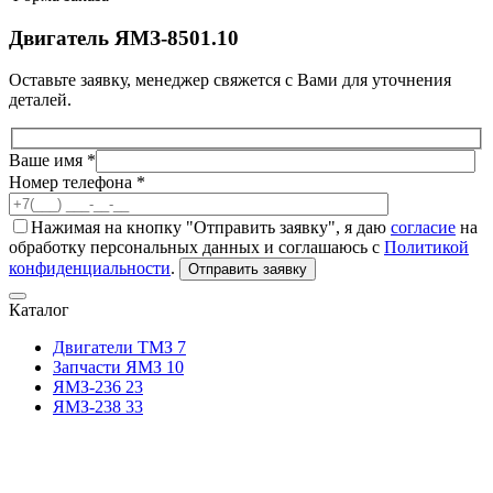
Двигатель ЯМЗ-8501.10
Оставьте заявку, менеджер свяжется с Вами для уточнения
деталей.
Ваше имя *
Номер телефона *
Нажимая на кнопку "Отправить заявку", я даю
согласие
на
обработку персональных данных и соглашаюсь с
Политикой
конфиденциальности
.
Отправить заявку
Каталог
Двигатели ТМЗ
7
Запчасти ЯМЗ
10
ЯМЗ-236
23
ЯМЗ-238
33