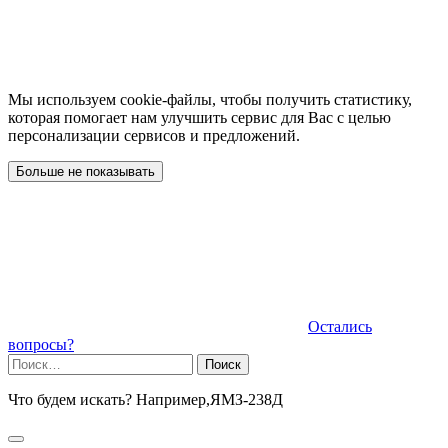
Мы используем cookie-файлы, чтобы получить статистику,
которая помогает нам улучшить сервис для Вас с целью
персонализации сервисов и предложений.
Больше не показывать
Остались
вопросы?
Найти:
Что будем искать? Например,
ЯМЗ-238Д