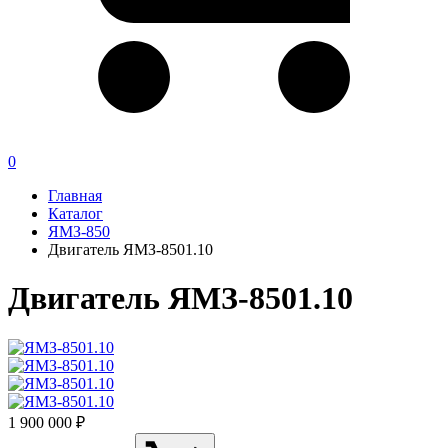
0
Главная
Каталог
ЯМЗ-850
Двигатель ЯМЗ-8501.10
Двигатель ЯМЗ-8501.10
1 900 000 ₽