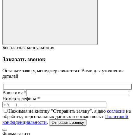
Бесплатная консультация
Заказать звонок
Оставьте заявку, менеджер свяжется с Вами для уточнения
деталей.
Ваше имя *
Номер телефона *
Нажимая на кнопку "Отправить заявку", я даю
согласие
на
обработку персональных данных и соглашаюсь с
Политикой
конфиденциальности
.
Отправить заявку
Форма заказа