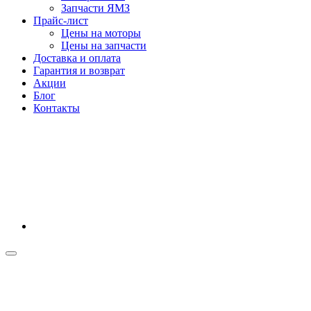
Запчасти ЯМЗ
Прайс-лист
Цены на моторы
Цены на запчасти
Доставка и оплата
Гарантия и возврат
Акции
Блог
Контакты