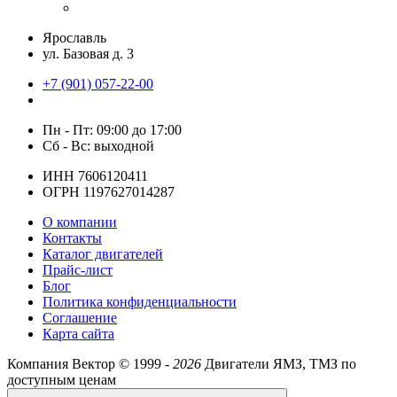
Ярославль
ул. Базовая д. 3
+7 (901) 057-22-00
Пн - Пт: 09:00 до 17:00
Сб - Вс: выходной
ИНН 7606120411
ОГРН 1197627014287
О компании
Контакты
Каталог двигателей
Прайс-лист
Блог
Политика конфиденциальности
Соглашение
Карта сайта
Компания Вектор ©
1999 -
2026
Двигатели ЯМЗ, ТМЗ по
доступным ценам