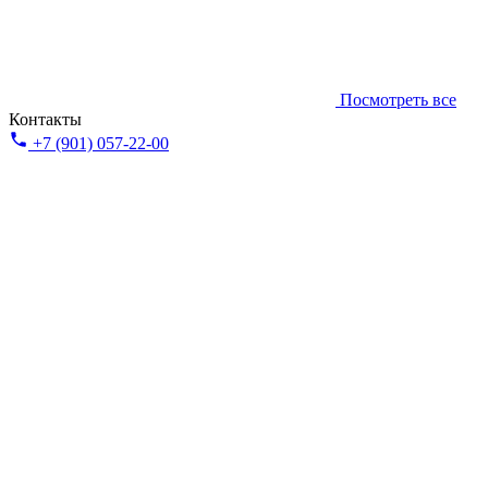
Посмотреть все
Контакты
+7 (901) 057-22-00