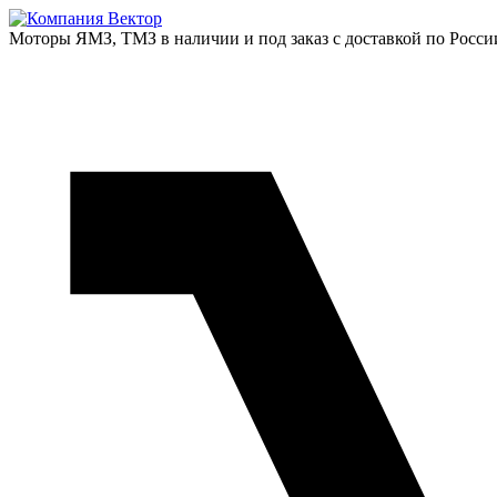
Моторы ЯМЗ, ТМЗ в наличии и под заказ с доставкой по Росси