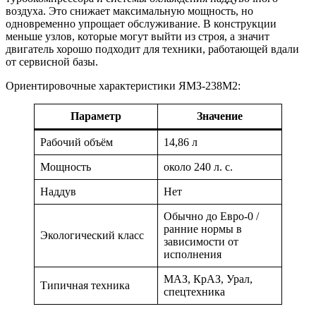
воздуха. Это снижает максимальную мощность, но
одновременно упрощает обслуживание. В конструкции
меньше узлов, которые могут выйти из строя, а значит
двигатель хорошо подходит для техники, работающей вдали
от сервисной базы.
Ориентировочные характеристики ЯМЗ-238М2:
Параметр
Значение
Рабочий объём
14,86 л
Мощность
около 240 л. с.
Наддув
Нет
Обычно до Евро-0 /
ранние нормы в
Экологический класс
зависимости от
исполнения
МАЗ, КрАЗ, Урал,
Типичная техника
спецтехника