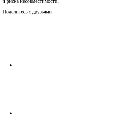
и риска несовместимости.
Поделитесь с друзьями