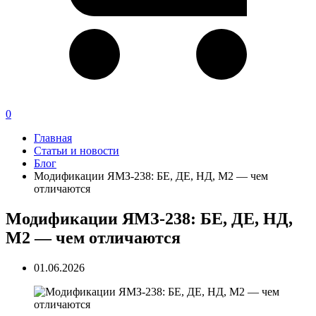
0
Главная
Статьи и новости
Блог
Модификации ЯМЗ-238: БЕ, ДЕ, НД, М2 — чем
отличаются
Модификации ЯМЗ-238: БЕ, ДЕ, НД,
М2 — чем отличаются
01.06.2026