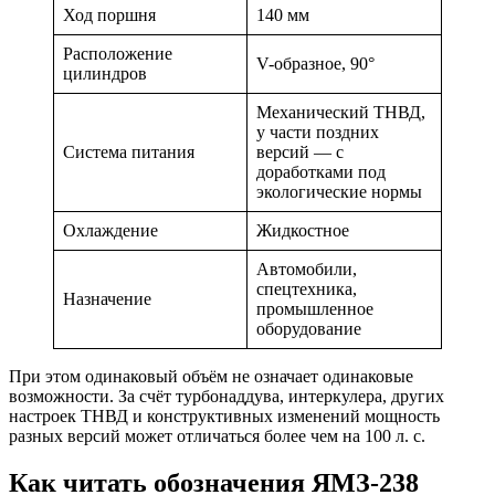
Ход поршня
140 мм
Расположение
V-образное, 90°
цилиндров
Механический ТНВД,
у части поздних
Система питания
версий — с
доработками под
экологические нормы
Охлаждение
Жидкостное
Автомобили,
спецтехника,
Назначение
промышленное
оборудование
При этом одинаковый объём не означает одинаковые
возможности. За счёт турбонаддува, интеркулера, других
настроек ТНВД и конструктивных изменений мощность
разных версий может отличаться более чем на 100 л. с.
Как читать обозначения ЯМЗ-238