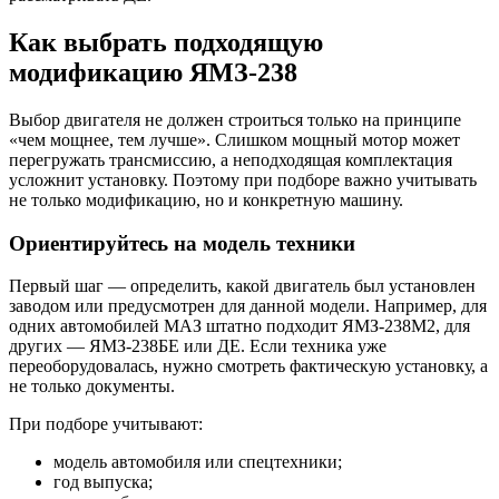
Как выбрать подходящую
модификацию ЯМЗ-238
Выбор двигателя не должен строиться только на принципе
«чем мощнее, тем лучше». Слишком мощный мотор может
перегружать трансмиссию, а неподходящая комплектация
усложнит установку. Поэтому при подборе важно учитывать
не только модификацию, но и конкретную машину.
Ориентируйтесь на модель техники
Первый шаг — определить, какой двигатель был установлен
заводом или предусмотрен для данной модели. Например, для
одних автомобилей МАЗ штатно подходит ЯМЗ-238М2, для
других — ЯМЗ-238БЕ или ДЕ. Если техника уже
переоборудовалась, нужно смотреть фактическую установку, а
не только документы.
При подборе учитывают:
модель автомобиля или спецтехники;
год выпуска;