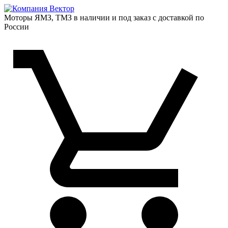
Моторы ЯМЗ, ТМЗ в наличии и под заказ с доставкой по
России