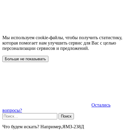
Мы используем cookie-файлы, чтобы получить статистику,
которая помогает нам улучшить сервис для Вас с целью
персонализации сервисов и предложений.
Больше не показывать
Остались
вопросы?
Найти:
Что будем искать? Например,
ЯМЗ-238Д