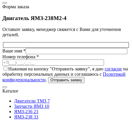
Форма заказа
Двигатель ЯМЗ-238М2-4
Оставьте заявку, менеджер свяжется с Вами для уточнения
деталей.
Ваше имя *
Номер телефона *
Нажимая на кнопку "Отправить заявку", я даю
согласие
на
обработку персональных данных и соглашаюсь с
Политикой
конфиденциальности
.
Отправить заявку
Каталог
Двигатели ТМЗ
7
Запчасти ЯМЗ
10
ЯМЗ-236
23
ЯМЗ-238
33