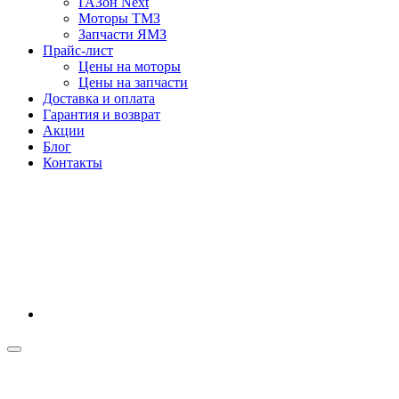
ГАЗон Next
Моторы ТМЗ
Запчасти ЯМЗ
Прайс-лист
Цены на моторы
Цены на запчасти
Доставка и оплата
Гарантия и возврат
Акции
Блог
Контакты