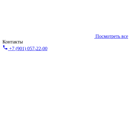
Посмотреть все
Контакты
+7 (901) 057-22-00