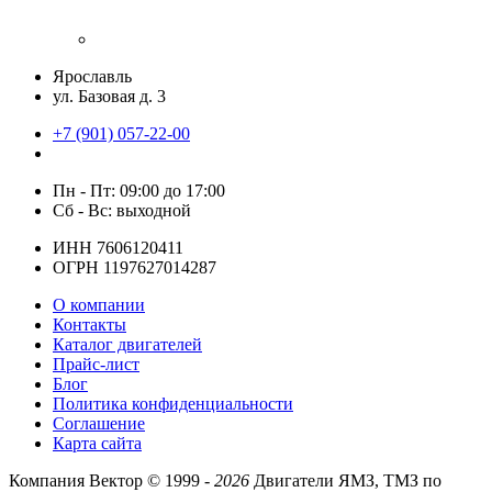
Ярославль
ул. Базовая д. 3
+7 (901) 057-22-00
Пн - Пт: 09:00 до 17:00
Сб - Вс: выходной
ИНН 7606120411
ОГРН 1197627014287
О компании
Контакты
Каталог двигателей
Прайс-лист
Блог
Политика конфиденциальности
Соглашение
Карта сайта
Компания Вектор ©
1999 -
2026
Двигатели ЯМЗ, ТМЗ по