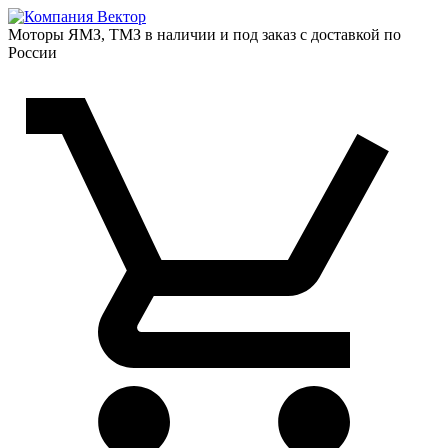
Моторы ЯМЗ, ТМЗ в наличии и под заказ с доставкой по
России