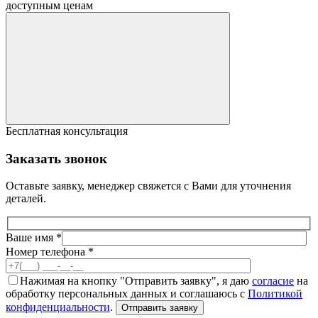
доступным ценам
Бесплатная консультация
Заказать звонок
Оставьте заявку, менеджер свяжется с Вами для уточнения
деталей.
Ваше имя *
Номер телефона *
Нажимая на кнопку "Отправить заявку", я даю
согласие
на
обработку персональных данных и соглашаюсь с
Политикой
конфиденциальности
.
Отправить заявку