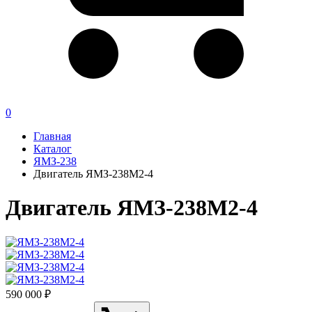
0
Главная
Каталог
ЯМЗ-238
Двигатель ЯМЗ-238М2-4
Двигатель ЯМЗ-238М2-4
590 000 ₽