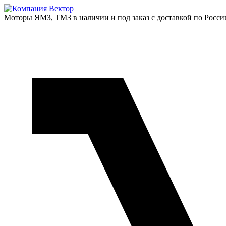
Моторы ЯМЗ, ТМЗ в наличии и под заказ с доставкой по Росси