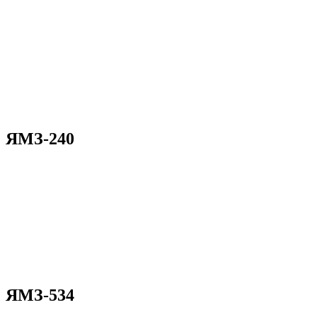
ЯМЗ-240
ЯМЗ-534