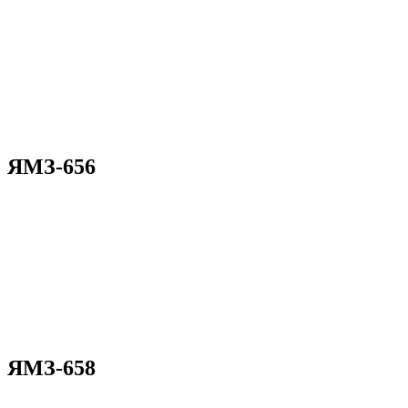
ЯМЗ-656
ЯМЗ-658