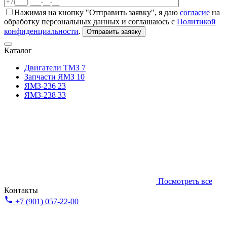
Нажимая на кнопку "Отправить заявку", я даю
согласие
на
обработку персональных данных и соглашаюсь с
Политикой
конфиденциальности
.
Отправить заявку
Каталог
Двигатели ТМЗ
7
Запчасти ЯМЗ
10
ЯМЗ-236
23
ЯМЗ-238
33
Посмотреть все
Контакты
+7 (901) 057-22-00