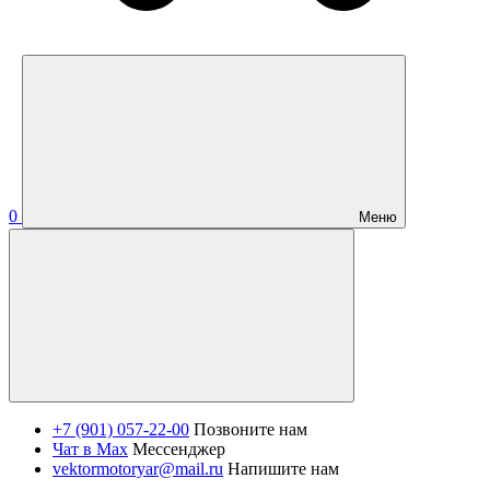
0
Меню
+7 (901) 057-22-00
Позвоните нам
Чат в Max
Мессенджер
vektormotoryar@mail.ru
Напишите нам