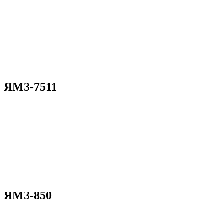
ЯМЗ-7511
ЯМЗ-850