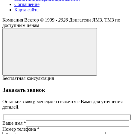
Соглашение
Карта сайта
Компания Вектор ©
1999 -
2026
Двигатели ЯМЗ, ТМЗ по
доступным ценам
Бесплатная консультация
Заказать звонок
Оставьте заявку, менеджер свяжется с Вами для уточнения
деталей.
Ваше имя *
Номер телефона *