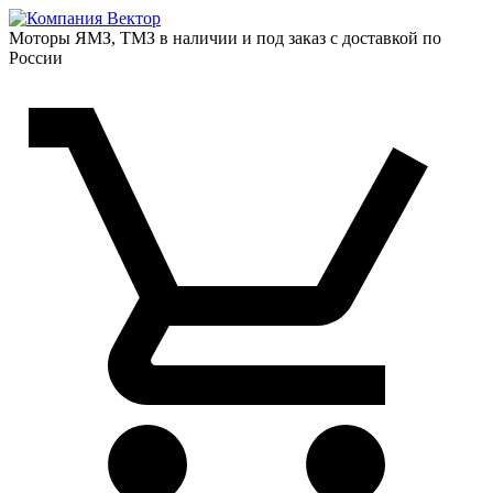
Моторы ЯМЗ, ТМЗ в наличии и под заказ с доставкой по
России