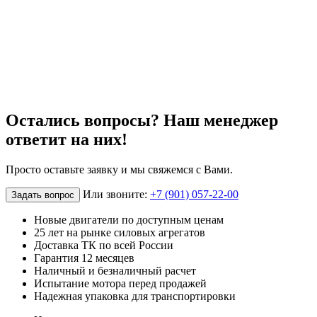
Остались вопросы? Наш менеджер
ответит на них!
Просто оставьте заявку и мы свяжемся с Вами.
Или звоните:
+7 (901) 057-22-00
Задать вопрос
Новые двигатели по доступным ценам
25 лет на рынке силовых агрегатов
Доставка ТК по всей России
Гарантия 12 месяцев
Наличный и безналичный расчет
Испытание мотора перед продажей
Надежная упаковка для транспортировки