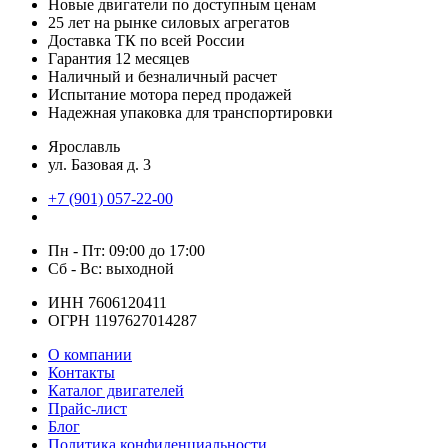
Новые двигатели по доступным ценам
25 лет на рынке силовых агрегатов
Доставка ТК по всей России
Гарантия 12 месяцев
Наличный и безналичный расчет
Испытание мотора перед продажей
Надежная упаковка для транспортировки
Ярославль
ул. Базовая д. 3
+7 (901) 057-22-00
Пн - Пт: 09:00 до 17:00
Сб - Вс: выходной
ИНН 7606120411
ОГРН 1197627014287
О компании
Контакты
Каталог двигателей
Прайс-лист
Блог
Политика конфиденциальности