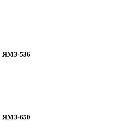
ЯМЗ-536
ЯМЗ-650