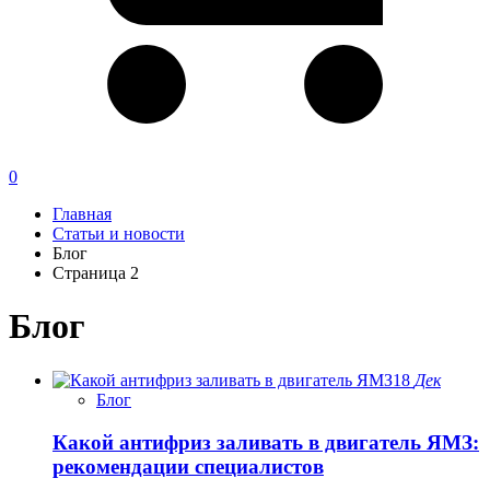
0
Главная
Статьи и новости
Блог
Страница 2
Блог
18
Дек
Блог
Какой антифриз заливать в двигатель ЯМЗ:
рекомендации специалистов