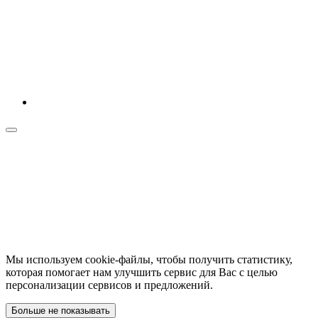
Мы используем cookie-файлы, чтобы получить статистику,
которая помогает нам улучшить сервис для Вас с целью
персонализации сервисов и предложений.
Больше не показывать